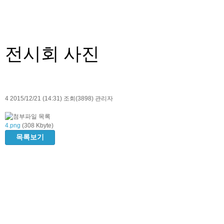
전시회 사진
4
2015/12/21 (14:31)
조회(3898)
관리자
4.png
(308 Kbyte)
목록보기